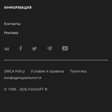
ИНФОРМАЦИЯ
Контакты
Реклама
DMCA Policy
Условия и правила
Политика
конфиденциальности
© 1998 - 2026 freeSOFT ®