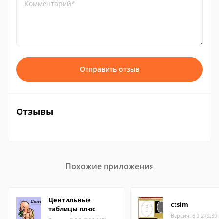
Комментарий*
Отправить отзыв
Отзывы
Похожие приложения
Центильные
ctsim
таблицы плюс
Версия: 6.0.2 (2.39