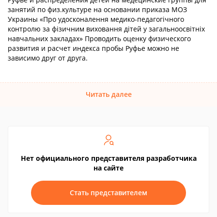
занятий по физ.культуре на основании приказа МОЗ
Украины «Про удосконалення медико-педагогічного
контролю за фізичним виховання дітей у загальноосвітніх
навчальних закладах» Проводить оценку физического
развития и расчет индекса пробы Руфье можно не
зависимо друг от друга.
Читать далее
Нет официального представителя разработчика
на сайте
Стать представителем