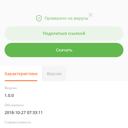
?
Проверено на вирусы
Поделиться ссылкой
Скачать
Характеристики
Версии
Версия
1.0.0
Обновлено
2018-10-27 07:33:11
Совместимость