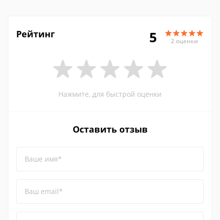
Рейтинг
5
2 оценки
Нажмите, для быстрой оценки
Оставить отзыв
Ваше имя*
Ваш email*