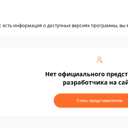
ас есть информация о доступных версиях программы, вы
Нет официального предс
разработчика на са
Стать представителем