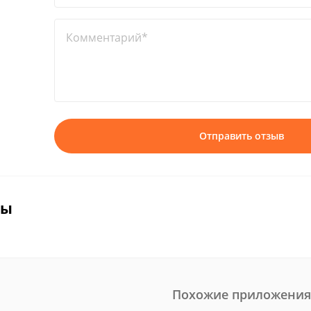
Комментарий*
Отправить отзыв
вы
Похожие приложения