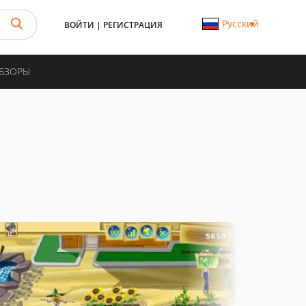
Русский
ВОЙТИ
|
РЕГИСТРАЦИЯ
ОБЗОРЫ