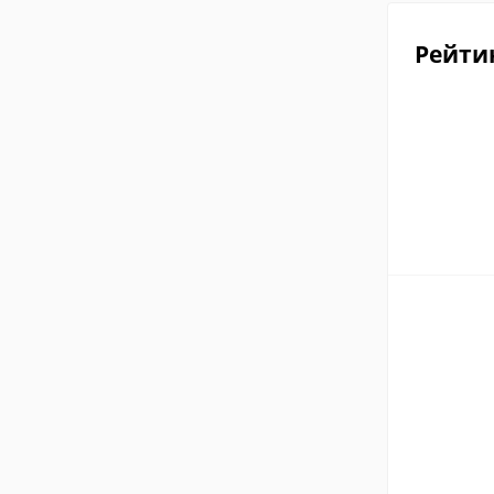
Рейти