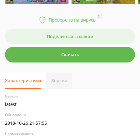
?
Проверено на вирусы
Поделиться ссылкой
Скачать
Характеристики
Версии
Версия
latest
Обновлено
2018-10-26 21:57:55
Совместимость