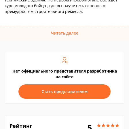
курс молодого бойца , где вы научитесь основным
премудростям строительного ремесла.
Читать далее
Нет официального представителя разработчика
на сайте
Стать представителем
Рейтинг
5