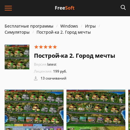
Бесплатные программы
Windows
Игры
Симуляторы
Построй-ка 2. Город мечты
Построй-ка 2. Город мечты
Версия:
latest
Лицензия:
199 руб.
13 скачиваний