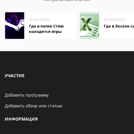
06 июня 2022
03 июня 2022
Где в папке Стим
Где в Экселе с
находятся игры
УЧАСТИЕ
Добавить программу
Добавить обзор или статью
ИНФОРМАЦИЯ