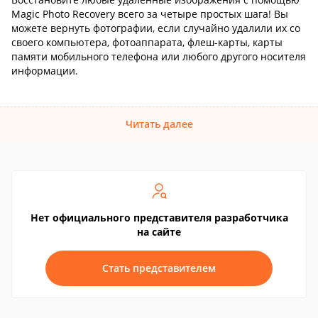
Magic Photo Recovery всего за четыре простых шага! Вы
можете вернуть фотографии, если случайно удалили их со
своего компьютера, фотоаппарата, флеш-карты, карты
памяти мобильного телефона или любого другого носителя
информации.
Читать далее
Нет официального представителя разработчика
на сайте
Стать представителем