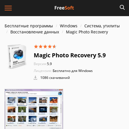
Бесплатные программы
Windows
Система, утилиты
Восстановление данных
Magic Photo Recovery
Magic Photo Recovery 5.9
Версия:
5.9
Лицензия:
Бесплатно для Windows
1086 скачиваний