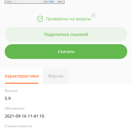
?
Проверено на вирусы
Поделиться ссылкой
Скачать
Характеристики
Версии
Версия
5.9
Обновлено
2021-09-16 11:41:10
Совместимость