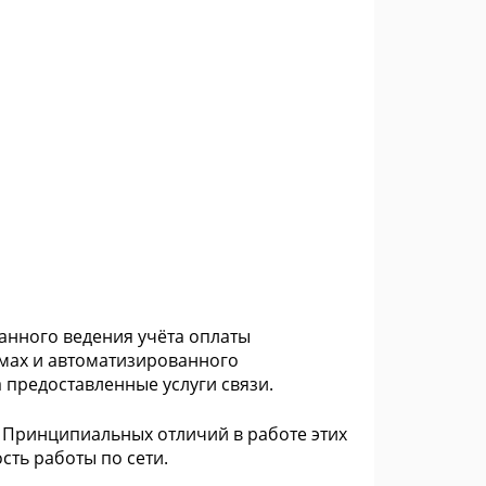
анного ведения учёта оплаты
омах и автоматизированного
 предоставленные услуги связи.
. Принципиальных отличий в работе этих
сть работы по сети.