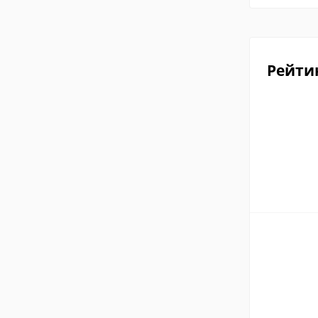
Рейти