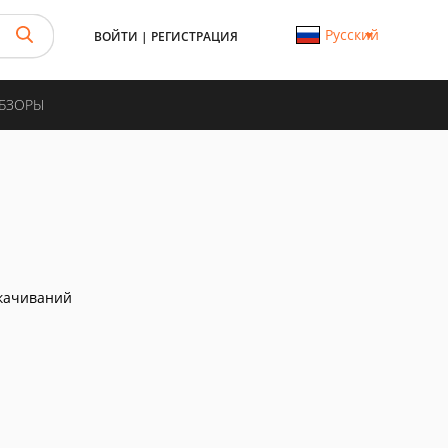
Русский
ВОЙТИ
|
РЕГИСТРАЦИЯ
ОБЗОРЫ
качиваний