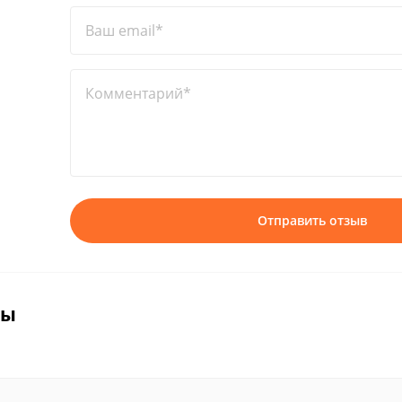
Ваш email*
Комментарий*
Отправить отзыв
вы