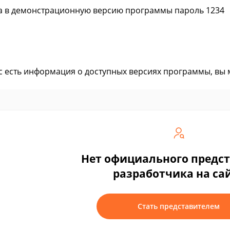
а в демонстрационную версию программы пароль 1234
ас есть информация о доступных версиях программы, вы
Нет официального предс
разработчика на са
Стать представителем