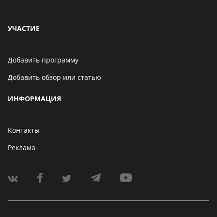
УЧАСТИЕ
Добавить программу
Добавить обзор или статью
ИНФОРМАЦИЯ
Контакты
Реклама