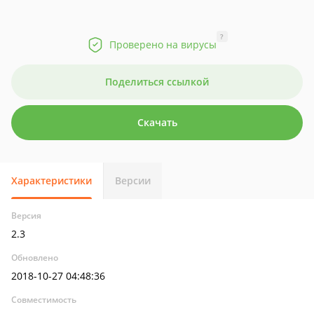
?
Проверено на вирусы
Поделиться ссылкой
Скачать
Характеристики
Версии
Версия
2.3
Обновлено
2018-10-27 04:48:36
Совместимость