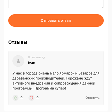
Отправить отзыв
Отзывы
8 лет назад
Ivan
У нас в городе очень мало ярмарок и базаров для
деревенских производителей. Горожане ждут
активного внедрения и сопровождения данной
программы. Программа супер!
0
0
Ответить