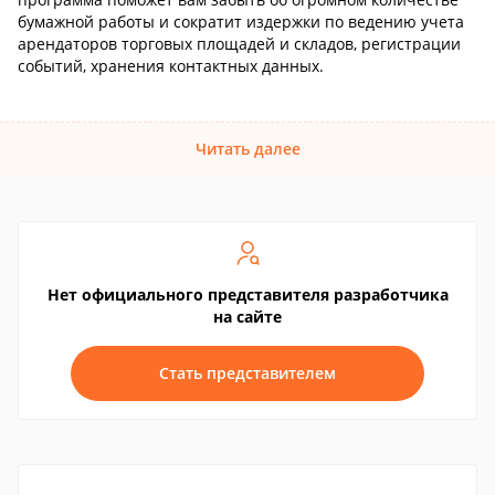
бумажной работы и сократит издержки по ведению учета
арендаторов торговых площадей и складов, регистрации
событий, хранения контактных данных.
Читать далее
Нет официального представителя разработчика
на сайте
Стать представителем