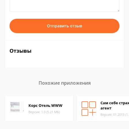
Отправить отзыв
Отзывы
Похожие приложения
Сам себе стра
Корс Отель WWW
агент
Версия: 1.0 (5.21 МБ)
Версия: 01.2013 (1