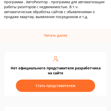
программа . АвтоРиэлтор - программа для автоматизации
работы риэлторов с недвижимостью. В т.ч.
автоматическая обработка сайтов с обьявлениями о
продаже квартир, выявление посредников и т.д.
Читать далее
Нет официального представителя разработчика
на сайте
Стать представителем