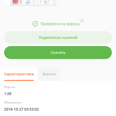
?
Проверено на вирусы
Поделиться ссылкой
Скачать
Характеристики
Версии
Версия
1.09
Обновлено
2018-10-27 03:53:02