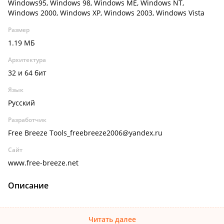
Windows95, Windows 98, Windows ME, Windows NT,
Windows 2000, Windows XP, Windows 2003, Windows Vista
Размер
1.19 МБ
Архитектура
32 и 64 бит
Язык
Русский
Разработчик
Free Breeze Tools_freebreeze2006@yandex.ru
Сайт
www.free-breeze.net
Описание
Читать далее