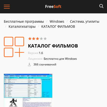
Бесплатные программы
Windows
Система, утилиты
Каталогизаторы
КАТАЛОГ ФИЛЬМОВ
КАТАЛОГ ФИЛЬМОВ
Версия:
1.6
Лицензия:
Бесплатно для Windows
366 скачиваний