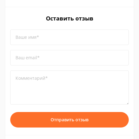
Оставить отзыв
Ваше имя*
Ваш email*
Комментарий*
Отправить отзыв