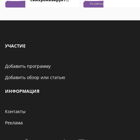
контакты
УЧАСТИЕ
Добавить программу
Добавить обзор или статью
ИНФОРМАЦИЯ
Контакты
Реклама