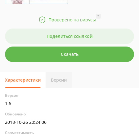
?
Проверено на вирусы
Поделиться ссылкой
Скачать
Характеристики
Версии
Версия
1.6
Обновлено
2018-10-26 20:24:06
Совместимость