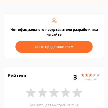
Нет официального представителя разработчика
на сайте
Стать представителем
Рейтинг
3
3 оценки
Нажмите, для быстрой оценки