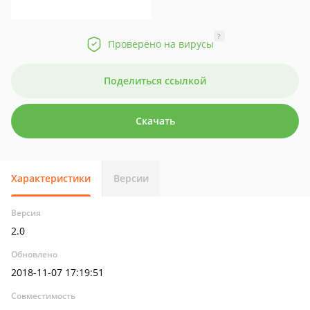
?
Проверено на вирусы
Поделиться ссылкой
Скачать
Характеристики
Версии
Версия
2.0
Обновлено
2018-11-07 17:19:51
Совместимость