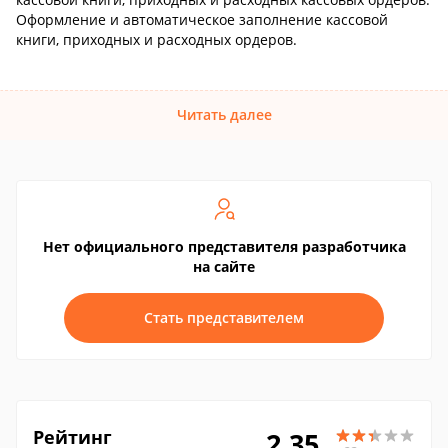
Оформление и автоматическое заполнение кассовой
книги, приходных и расходных ордеров.
Читать далее
Нет официального представителя разработчика
на сайте
Стать представителем
Рейтинг
2.35