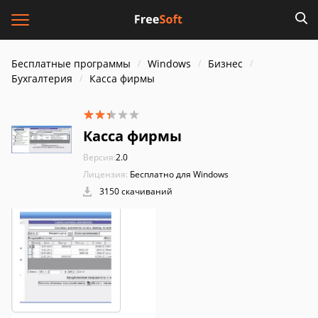
Бесплатные программы
Windows
Бизнес
Бухгалтерия
Касса фирмы
Касса фирмы
Версия:
2.0
Лицензия:
Бесплатно для Windows
3150 скачиваний