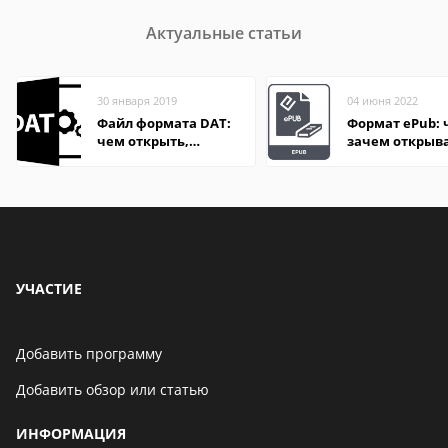
Актуальные статьи
30 января 2019
04 июня 2022
Файл формата DAT:
Формат ePub: 
чем открыть,
зачем открыв
описание,
особенности
УЧАСТИЕ
Добавить программу
Добавить обзор или статью
ИНФОРМАЦИЯ