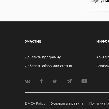
видит уст
УЧАСТИЕ
ИНФО
Добавить программу
Контак
Добавить обзор или статью
Реклам
DMCA Policy
Условия и правила
Политика 