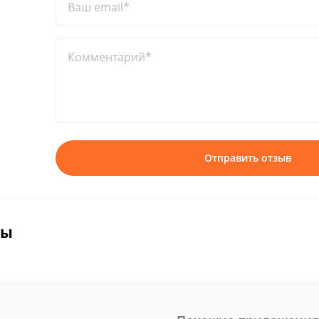
Ваш email*
Комментарий*
Отправить отзыв
вы