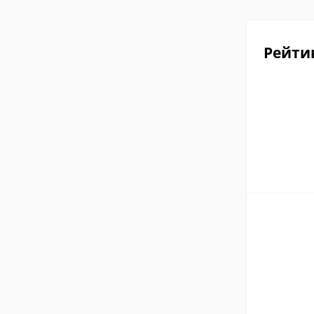
Рейти