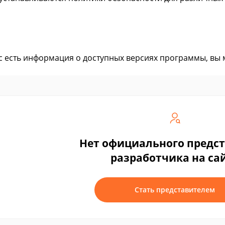
ас есть информация о доступных версиях программы, вы
Нет официального предс
разработчика на са
Стать представителем