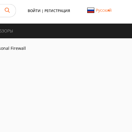
Русский
ВОЙТИ
|
РЕГИСТРАЦИЯ
ОБЗОРЫ
sonal Firewall