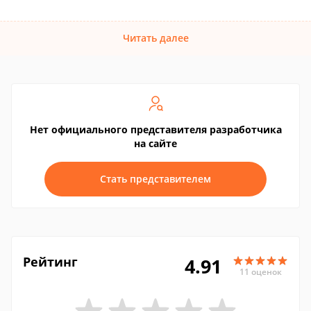
Читать далее
Нет официального представителя разработчика
на сайте
Стать представителем
Рейтинг
4.91
11 оценок