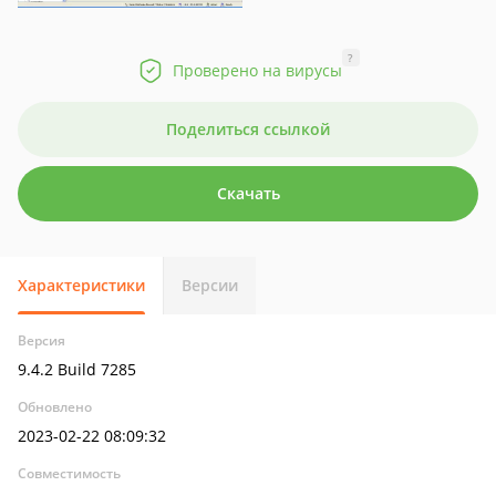
?
Проверено на вирусы
Поделиться ссылкой
Скачать
Характеристики
Версии
Версия
9.4.2 Build 7285
Обновлено
2023-02-22 08:09:32
Совместимость