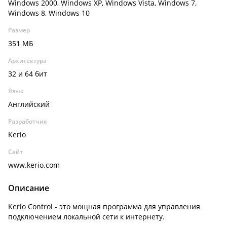
Windows 2000, Windows XP, Windows Vista, Windows 7,
Windows 8, Windows 10
Размер
351 МБ
Архитектура
32 и 64 бит
Язык
Английский
Разработчик
Kerio
Сайт
www.kerio.com
Описание
Kerio Control - это мощная программа для управления
подключением локальной сети к интернету.