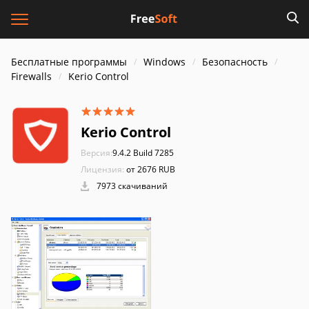
Бесплатные программы
Windows
Безопасность
Firewalls
Kerio Control
Kerio Control
Версия:
9.4.2 Build 7285
Лицензия:
от 2676 RUB
7973 скачиваний