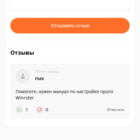
Отправить отзыв
Отзывы
18 лет назад
max
Помогите, нужен мануал по настройке проги
Winroter
1
0
Ответить