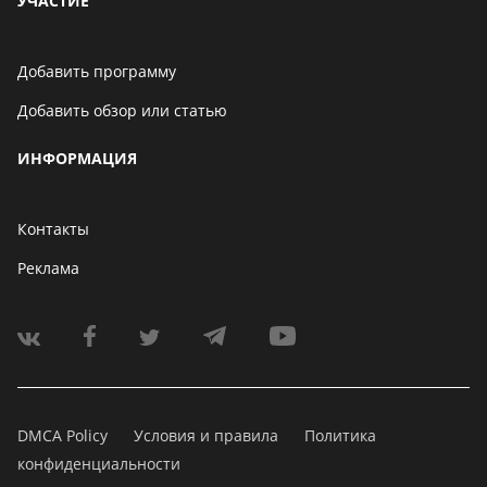
УЧАСТИЕ
Добавить программу
Добавить обзор или статью
ИНФОРМАЦИЯ
Контакты
Реклама
DMCA Policy
Условия и правила
Политика
конфиденциальности