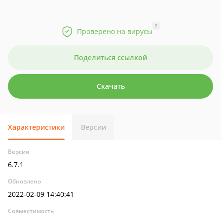
?
Проверено на вирусы
Поделиться ссылкой
Скачать
Характеристики
Версии
Версия
6.7.1
Обновлено
2022-02-09 14:40:41
Совместимость