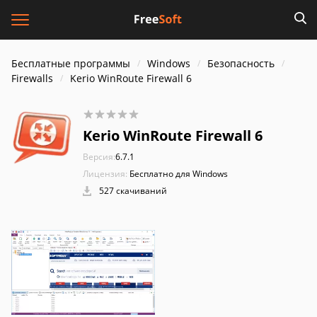
Бесплатные программы
Windows
Безопасность
Firewalls
Kerio WinRoute Firewall 6
Kerio WinRoute Firewall 6
Версия:
6.7.1
Лицензия:
Бесплатно для Windows
527 скачиваний