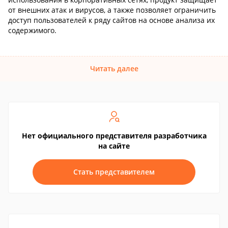
от внешних атак и вирусов, а также позволяет ограничить
доступ пользователей к ряду сайтов на основе анализа их
содержимого.
Читать далее
Нет официального представителя разработчика
на сайте
Стать представителем