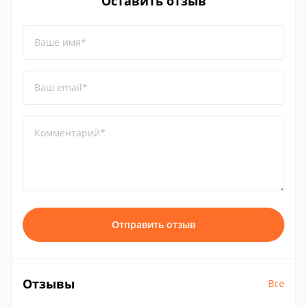
Оставить отзыв
Ваше имя*
Ваш email*
Комментарий*
Отправить отзыв
Отзывы
Все