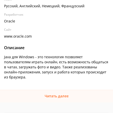
Русский, Английский, Немецкий, Французский
Разработчик
Oracle
Сайт
www.oracle.com
Описание
Java для Windows - это технология позволяет
пользователям играть онлайн, есть возможность общаться
в чатах, загружать фото и видео. Также реализованы
онлайн-приложения, запуск и работа которых происходит
из браузера.
Читать далее