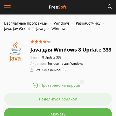
Бесплатные программы
Windows
Разработчику
Java, JavaScript
Java для Windows
Java для Windows 8 Update 333
Версия:
8 Update 333
Лицензия:
Бесплатно для Windows
291440 скачиваний
?
Проверено на вирусы
Поделиться ссылкой
Скачать