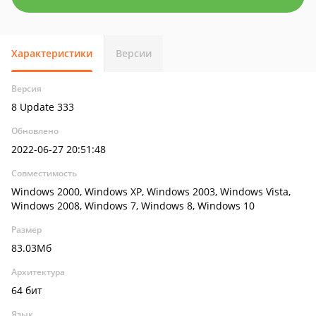
Характеристики
Версии
Версия
8 Update 333
Обновлено
2022-06-27 20:51:48
Совместимость
Windows 2000, Windows XP, Windows 2003, Windows Vista,
Windows 2008, Windows 7, Windows 8, Windows 10
Размер
83.03Мб
Архитектура
64 бит
Язык