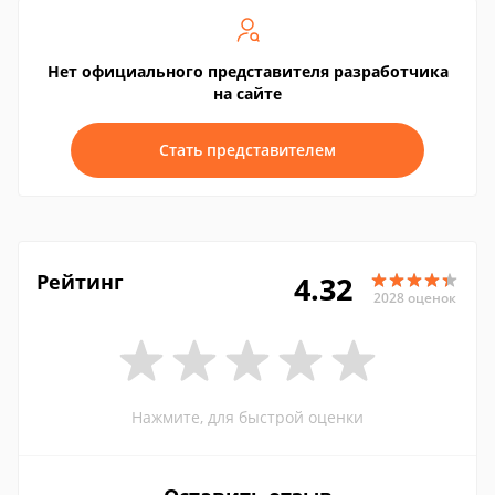
Нет официального представителя разработчика
на сайте
Стать представителем
Рейтинг
4.32
2028 оценок
Нажмите, для быстрой оценки