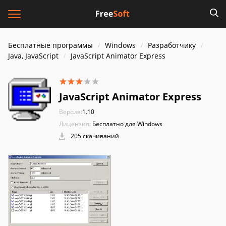
Бесплатные программы
Windows
Разработчику
Java, JavaScript
JavaScript Animator Express
JavaScript Animator Express
Версия:
1.10
Лицензия:
Бесплатно для Windows
205 скачиваний