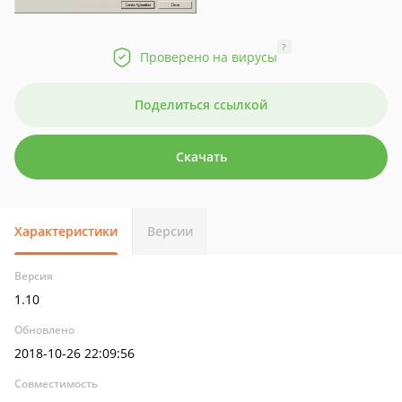
?
Проверено на вирусы
Поделиться ссылкой
Скачать
Характеристики
Версии
Версия
1.10
Обновлено
2018-10-26 22:09:56
Совместимость