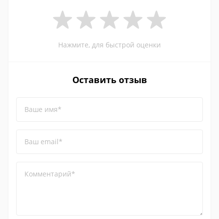
Нажмите, для быстрой оценки
Оставить отзыв
Ваше имя*
Ваш email*
Комментарий*