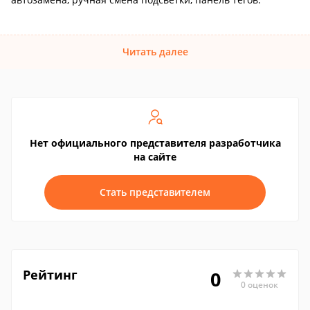
Читать далее
Нет официального представителя разработчика
на сайте
Стать представителем
Рейтинг
0
0 оценок