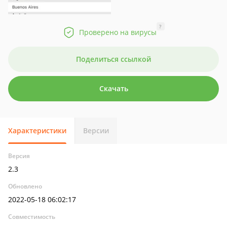
?
Проверено на вирусы
Поделиться ссылкой
Скачать
Характеристики
Версии
Версия
2.3
Обновлено
2022-05-18 06:02:17
Совместимость