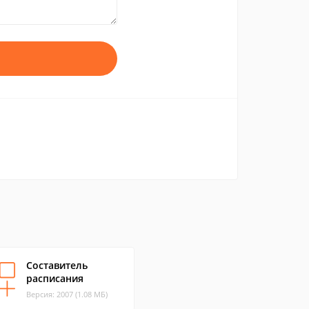
Составитель
расписания
Версия: 2007 (1.08 МБ)