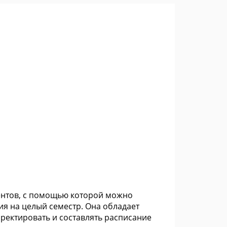
дентов, с помощью которой можно
ия на целый семестр. Она обладает
ректировать и составлять расписание