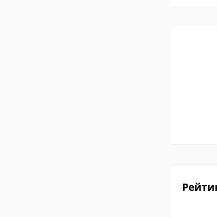
Рейти