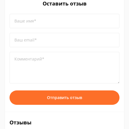
Оставить отзыв
Ваше имя*
Ваш email*
Комментарий*
Отправить отзыв
Отзывы