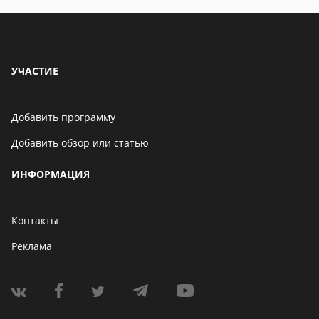
УЧАСТИЕ
Добавить программу
Добавить обзор или статью
ИНФОРМАЦИЯ
Контакты
Реклама