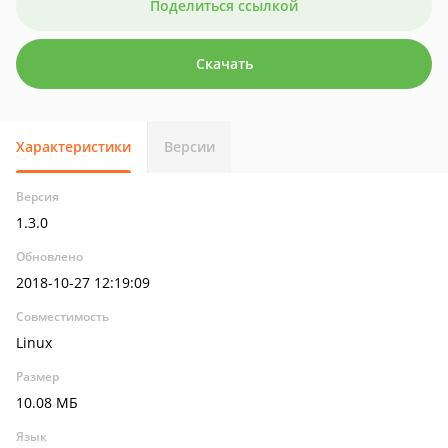
Поделиться ссылкой
Скачать
Характеристики
Версии
Версия
1.3.0
Обновлено
2018-10-27 12:19:09
Совместимость
Linux
Размер
10.08 МБ
Язык