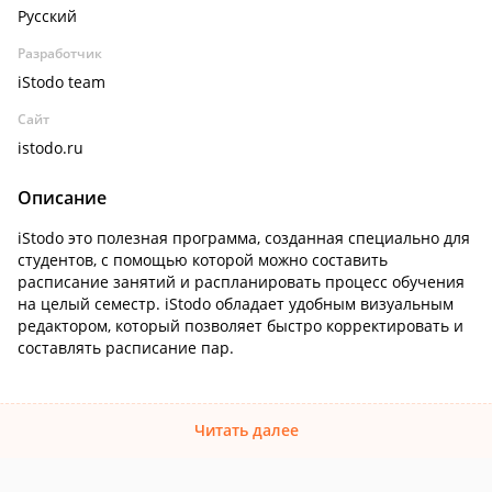
Русский
Разработчик
iStodo team
Сайт
istodo.ru
Описание
iStodo это полезная программа, созданная специально для
студентов, с помощью которой можно составить
расписание занятий и распланировать процесс обучения
на целый семестр. iStodo обладает удобным визуальным
редактором, который позволяет быстро корректировать и
составлять расписание пар.
Читать далее