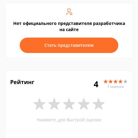
Нет официального представителя разработчика
на сайте
Стать представителем
Рейтинг
4
1 оценка
Нажмите, для быстрой оценки