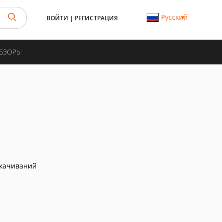
Русский
ВОЙТИ
|
РЕГИСТРАЦИЯ
ОБЗОРЫ
скачиваний