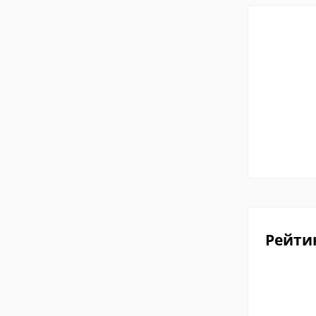
Рейти