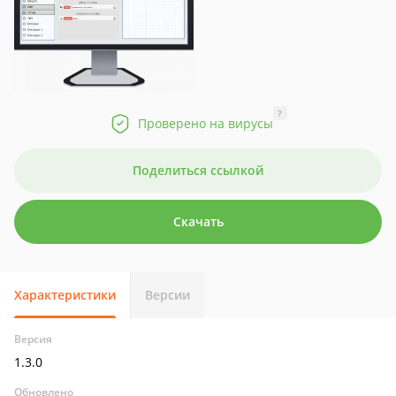
?
Проверено на вирусы
Поделиться ссылкой
Скачать
Характеристики
Версии
Версия
1.3.0
Обновлено