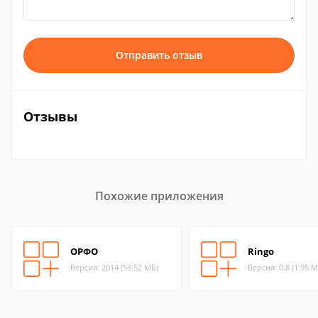
Отправить отзыв
Отзывы
Похожие приложения
ОРФО
Ringo
Версия: 2014 (53.52 МБ)
Версия: 0.8 (1.95 М