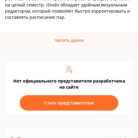
на целый семестр. iStodo обладает удобным визуальным
редактором, который позволяет быстро корректировать и
составлять расписание пар.
Читать далее
Нет официального представителя разработчика
на сайте
Стать представителем