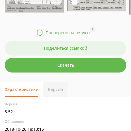
?
Проверено на вирусы
Поделиться ссылкой
Скачать
Характеристики
Версии
Версия
3.52
Обновлено
2018-10-26 18:13:15