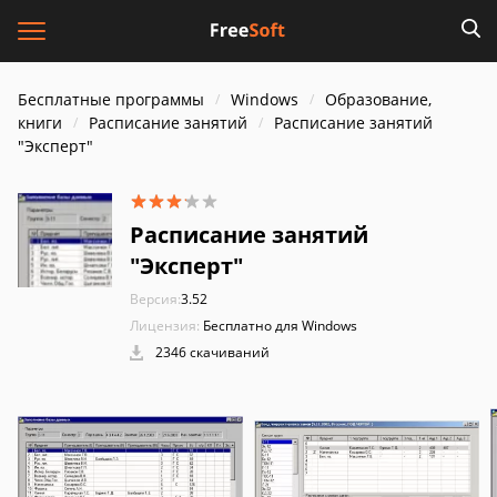
Бесплатные программы
Windows
Образование,
книги
Расписание занятий
Расписание занятий
"Эксперт"
Расписание занятий
"Эксперт"
Версия:
3.52
Лицензия:
Бесплатно для Windows
2346 скачиваний