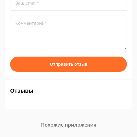
Ваш email*
Комментарий*
Отправить отзыв
Отзывы
Похожие приложения