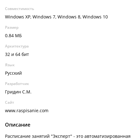
Совместимость
Windows XP, Windows 7, Windows 8, Windows 10
Размер
0.84 МБ
Архитектура
32 и 64 бит
Язык
Русский
Разработчик
Гридин С.М.
Сайт
www.raspisanie.com
Описание
Расписание занятий "Эксперт" - это автоматизированная