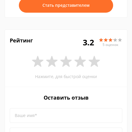
Стать представителем
Рейтинг
3.2
5 оценок
Нажмите, для быстрой оценки
Оставить отзыв
Ваше имя*