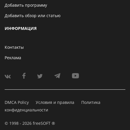
Добавить программу
Добавить обзор или статью
ИНФОРМАЦИЯ
Контакты
Реклама
DMCA Policy
Условия и правила
Политика
конфиденциальности
© 1998 - 2026 freeSOFT ®