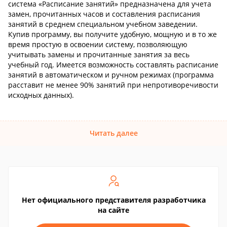
система «Расписание занятий» предназначена для учета
замен, прочитанных часов и составления расписания
занятий в среднем специальном учебном заведении.
Купив программу, вы получите удобную, мощную и в то же
время простую в освоении систему, позволяющую
учитывать замены и прочитанные занятия за весь
учебный год. Имеется возможность составлять расписание
занятий в автоматическом и ручном режимах (программа
расставит не менее 90% занятий при непротиворечивости
исходных данных).
Читать далее
Нет официального представителя разработчика
на сайте