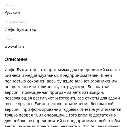
Язык
Русский
Разработчик
Инфо-Бухгалтер
Сайт
www.ib.ru
Описание
Инфо-Бухгалтер - это программа для предприятий малого
бизнеса и индивидуальных предпринимателей. В ней
полностью сохранен весь функционал, нет ограничений
по времени или количеству сотрудников. Бесплатная
версия - полноценная программа автоматизации,
позволяющая вести учет и готовить все отчеты для сдачи
во все органы. Единственное ограничение бесплатной
версии - при формировании годовых отчетов учитывается
только первая 1000 операций. Этого вполне достаточно
для небольших предприятий и предпринимателей, чтобы
вести свой учет полностью бесплатно. Для более крупных