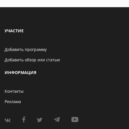
УЧАСТИЕ
Добавить программу
Добавить обзор или статью
ИНФОРМАЦИЯ
Контакты
Реклама