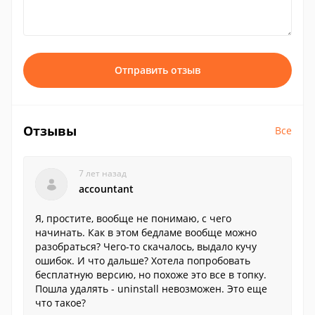
Отправить отзыв
Отзывы
Все
7 лет назад
accountant
Я, простите, вообще не понимаю, с чего
начинать. Как в этом бедламе вообще можно
разобраться? Чего-то скачалось, выдало кучу
ошибок. И что дальше? Хотела попробовать
бесплатную версию, но похоже это все в топку.
Пошла удалять - uninstall невозможен. Это еще
что такое?