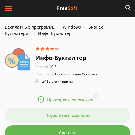
Бесплатные программы
Windows
Бизнес
Бухгалтерия
Инфо-Бухгалтер
Инфо-Бухгалтер
Версия:
10.2
Лицензия:
Бесплатно для Windows
2415 скачиваний
?
Проверено на вирусы
Поделиться ссылкой
Скачать