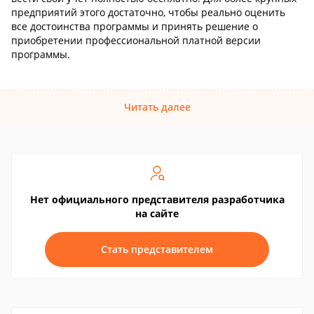
предприятий этого достаточно, чтобы реально оценить
все достоинства программы и принять решение о
приобретении профессиональной платной версии
программы.
Читать далее
Нет официального представителя разработчика
на сайте
Стать представителем