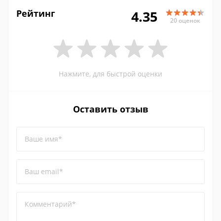
Рейтинг
4.35
20 оценок
Нажмите, для быстрой оценки
Оставить отзыв
Ваше имя*
Ваш email*
Комментарий*