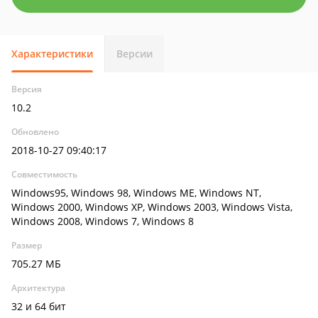
Характеристики
Версии
Версия
10.2
Обновлено
2018-10-27 09:40:17
Совместимость
Windows95, Windows 98, Windows ME, Windows NT,
Windows 2000, Windows XP, Windows 2003, Windows Vista,
Windows 2008, Windows 7, Windows 8
Размер
705.27 МБ
Архитектура
32 и 64 бит