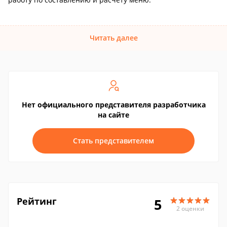
Читать далее
Нет официального представителя разработчика
на сайте
Стать представителем
Рейтинг
5
2 оценки