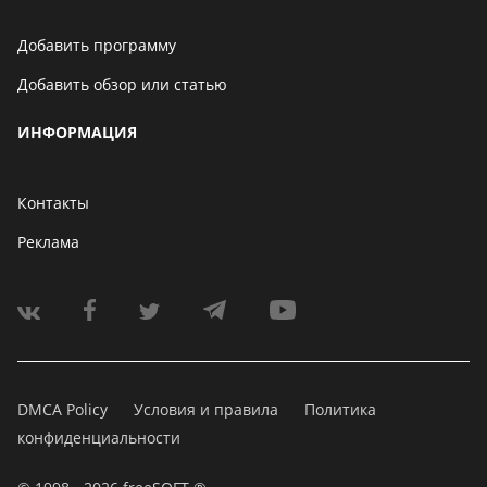
Добавить программу
Добавить обзор или статью
ИНФОРМАЦИЯ
Контакты
Реклама
DMCA Policy
Условия и правила
Политика
конфиденциальности