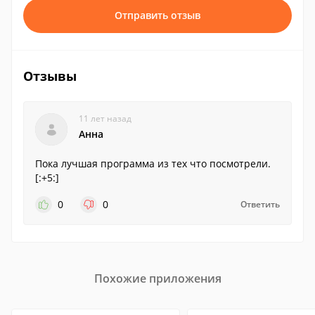
Отправить отзыв
Отзывы
11 лет назад
Анна
Пока лучшая программа из тех что посмотрели.
[:+5:]
0
0
Ответить
Похожие приложения