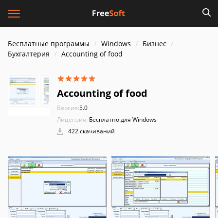
Бесплатные программы
Windows
Бизнес
Бухгалтерия
Accounting of food
Accounting of food
Версия:
5.0
Лицензия:
Бесплатно для Windows
422 скачиваний