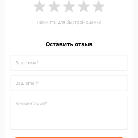
Нажмите, для быстрой оценки
Оставить отзыв
Ваше имя*
Ваш email*
Комментарий*