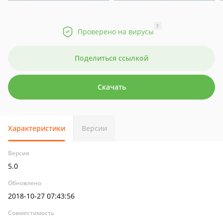
?
Проверено на вирусы
Поделиться ссылкой
Скачать
Характеристики
Версии
Версия
5.0
Обновлено
2018-10-27 07:43:56
Совместимость