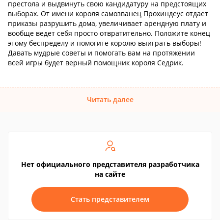
престола и выдвинуть свою кандидатуру на предстоящих
выборах. От имени короля самозванец Прохиндеус отдает
приказы разрушить дома, увеличивает арендную плату и
вообще ведет себя просто отвратительно. Положите конец
этому беспределу и помогите королю выиграть выборы!
Давать мудрые советы и помогать вам на протяжении
всей игры будет верный помощник короля Седрик.
Читать далее
Нет официального представителя разработчика
на сайте
Стать представителем