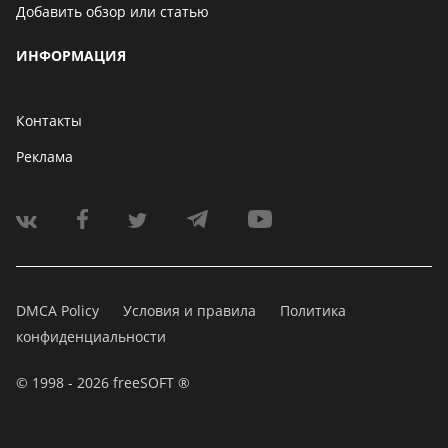
Добавить обзор или статью
ИНФОРМАЦИЯ
Контакты
Реклама
DMCA Policy
Условия и правила
Политика
конфиденциальности
© 1998 - 2026 freeSOFT ®