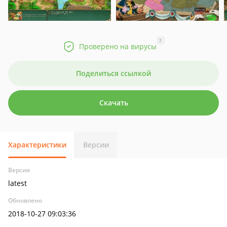
?
Проверено на вирусы
Поделиться ссылкой
Скачать
Характеристики
Версии
Версия
latest
Обновлено
2018-10-27 09:03:36