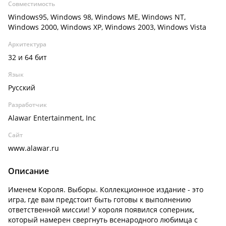
Совместимость
Windows95, Windows 98, Windows ME, Windows NT,
Windows 2000, Windows XP, Windows 2003, Windows Vista
Архитектура
32 и 64 бит
Язык
Русский
Разработчик
Alawar Entertainment, Inc
Сайт
www.alawar.ru
Описание
Именем Короля. Выборы. Коллекционное издание - это
игра, где вам предстоит быть готовы к выполнению
ответственной миссии! У короля появился соперник,
который намерен свергнуть всенародного любимца с