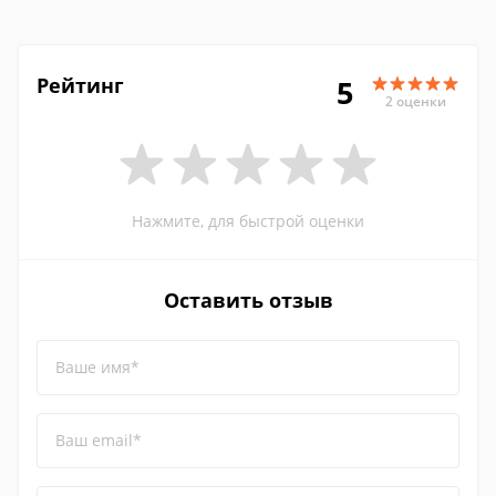
Рейтинг
5
2 оценки
Нажмите, для быстрой оценки
Оставить отзыв
Ваше имя*
Ваш email*