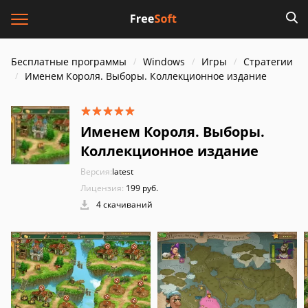
Бесплатные программы
Windows
Игры
Стратегии
Именем Короля. Выборы. Коллекционное издание
Именем Короля. Выборы.
Коллекционное издание
Версия:
latest
Лицензия:
199 руб.
4 скачиваний