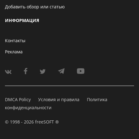
Добавить обзор или статью
ИНФОРМАЦИЯ
Контакты
Реклама
DMCA Policy
Условия и правила
Политика
конфиденциальности
© 1998 - 2026 freeSOFT ®