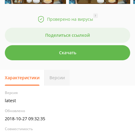
?
Проверено на вирусы
Поделиться ссылкой
Скачать
Характеристики
Версии
Версия
latest
Обновлено
2018-10-27 09:32:35
Совместимость