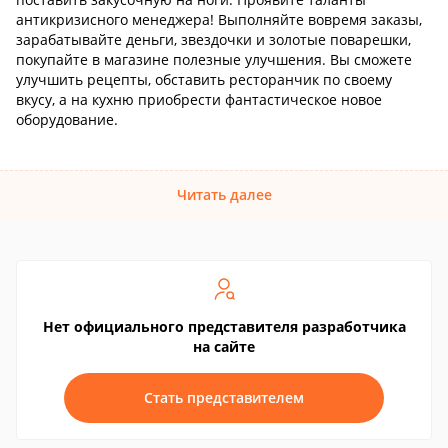
антикризисного менеджера! Выполняйте вовремя заказы,
зарабатывайте деньги, звездочки и золотые поварешки,
покупайте в магазине полезные улучшения. Вы сможете
улучшить рецепты, обставить ресторанчик по своему
вкусу, а на кухню приобрести фантастическое новое
оборудование.
Читать далее
Нет официального представителя разработчика
на сайте
Стать представителем