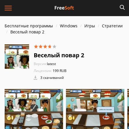
Бесплатные программы
Windows
Игры
Стратегии
Веселый повар 2
Веселый повар 2
Версия:
latest
Лицензия:
199 RUB
3 скачиваний