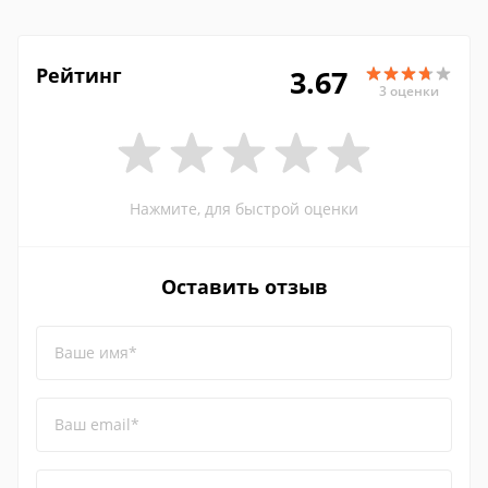
Рейтинг
3.67
3 оценки
Нажмите, для быстрой оценки
Оставить отзыв
Ваше имя*
Ваш email*