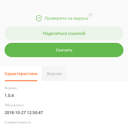
?
Проверено на вирусы
Поделиться ссылкой
Скачать
Характеристики
Версии
Версия
1.0.4
Обновлено
2018-10-27 12:50:47
Совместимость