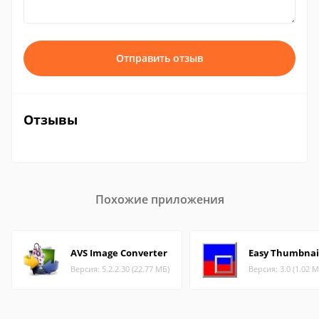
Отправить отзыв
Отзывы
Похожие приложения
AVS Image Converter
Easy Thumbnai
Версия: 5.2.2.30 (22.77 МБ)
Версия: 3.0 (1.02 М