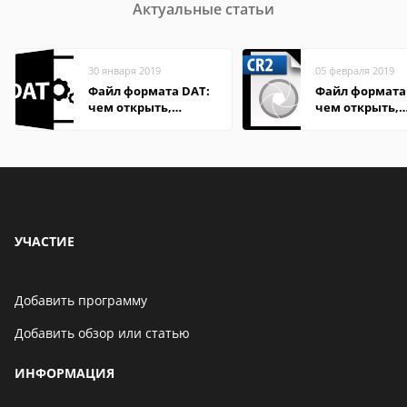
Актуальные статьи
30 января 2019
05 февраля 2019
Файл формата DAT:
Файл формата 
чем открыть,
чем открыть,
описание,
описание,
особенности
особенности
УЧАСТИЕ
Добавить программу
Добавить обзор или статью
ИНФОРМАЦИЯ