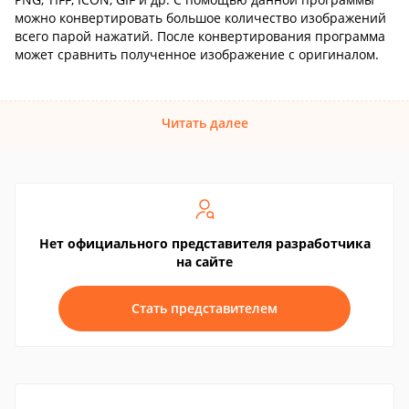
можно конвертировать большое количество изображений
всего парой нажатий. После конвертирования программа
может сравнить полученное изображение с оригиналом.
Читать далее
Нет официального представителя разработчика
на сайте
Стать представителем