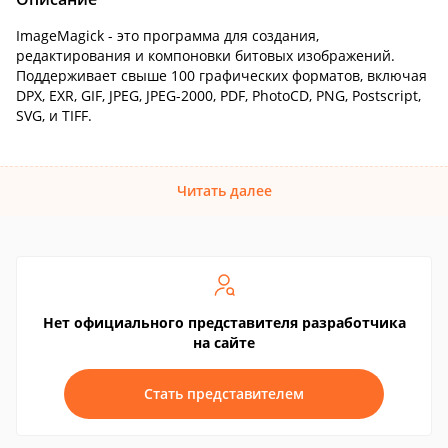
ImageMagick - это программа для создания,
редактирования и компоновки битовых изображений.
Поддерживает свыше 100 графических форматов, включая
DPX, EXR, GIF, JPEG, JPEG-2000, PDF, PhotoCD, PNG, Postscript,
SVG, и TIFF.
Читать далее
Нет официального представителя разработчика
на сайте
Стать представителем