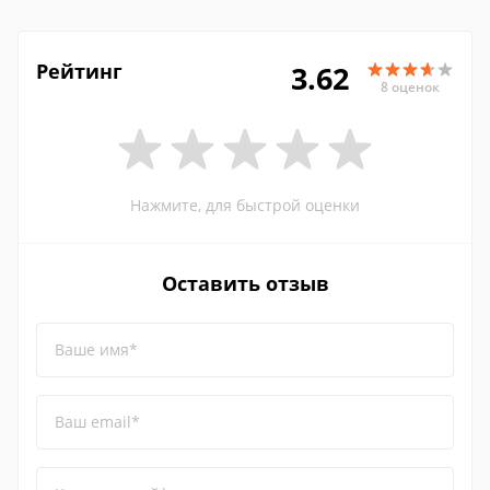
Рейтинг
3.62
8 оценок
Нажмите, для быстрой оценки
Оставить отзыв
Ваше имя*
Ваш email*