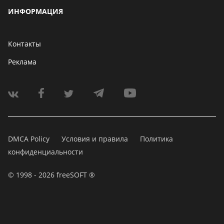
ИНФОРМАЦИЯ
Контакты
Реклама
DMCA Policy
Условия и правила
Политика
конфиденциальности
© 1998 - 2026 freeSOFT ®