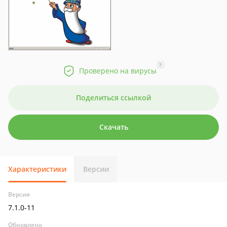
?
Проверено на вирусы
Поделиться ссылкой
Скачать
Характеристики
Версии
Версия
7.1.0-11
Обновлено