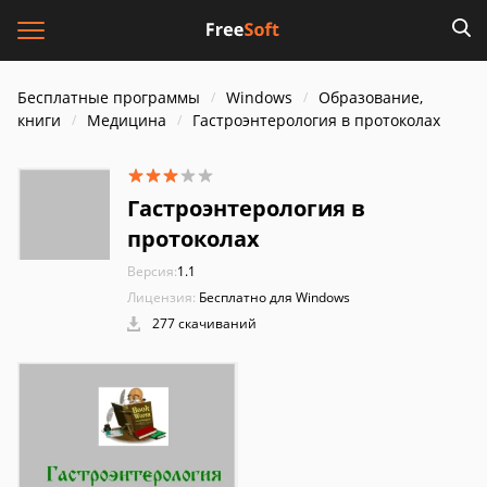
Бесплатные программы
Windows
Образование,
книги
Медицина
Гастроэнтерология в протоколах
Гастроэнтерология в
протоколах
Версия:
1.1
Лицензия:
Бесплатно для Windows
277 скачиваний