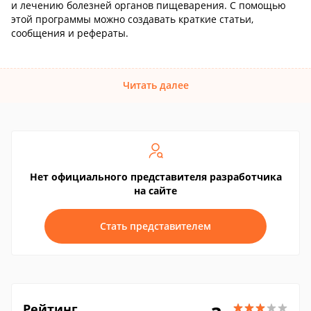
и лечению болезней органов пищеварения. С помощью
этой программы можно создавать краткие статьи,
сообщения и рефераты.
Читать далее
Нет официального представителя разработчика
на сайте
Стать представителем
Рейтинг