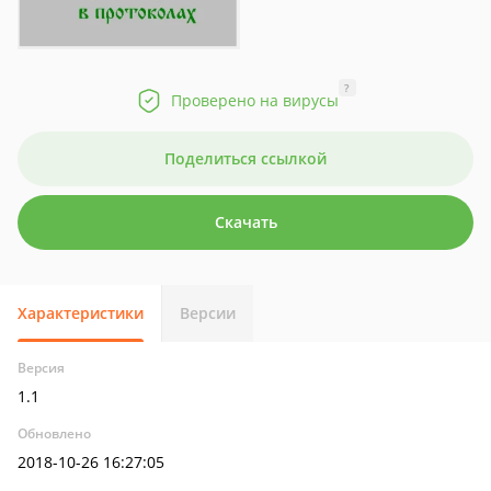
?
Проверено на вирусы
Поделиться ссылкой
Скачать
Характеристики
Версии
Версия
1.1
Обновлено
2018-10-26 16:27:05