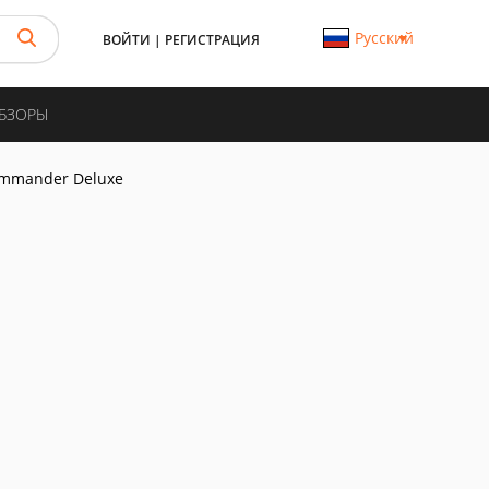
Русский
ВОЙТИ
|
РЕГИСТРАЦИЯ
ОБЗОРЫ
ommander Deluxe