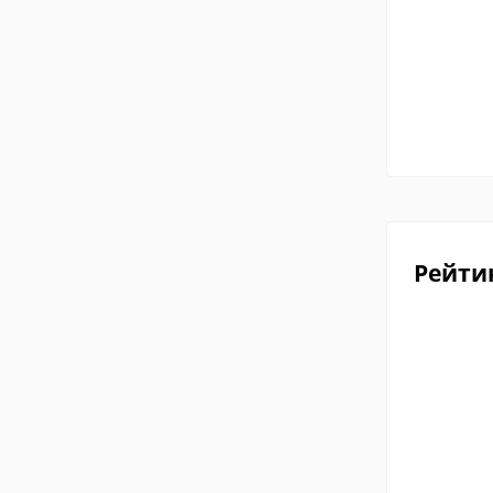
Рейти