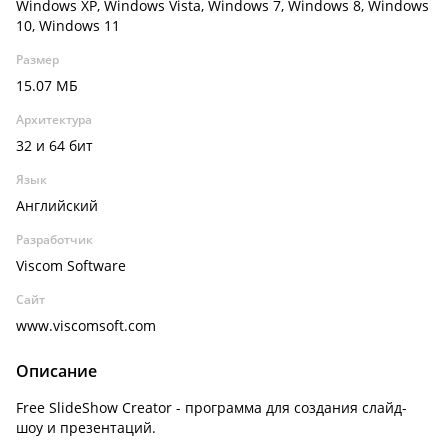
Windows XP, Windows Vista, Windows 7, Windows 8, Windows
10, Windows 11
Размер
15.07 МБ
Архитектура
32 и 64 бит
Язык
Английский
Разработчик
Viscom Software
Сайт
www.viscomsoft.com
Описание
Free SlideShow Creator - программа для создания слайд-
шоу и презентаций.