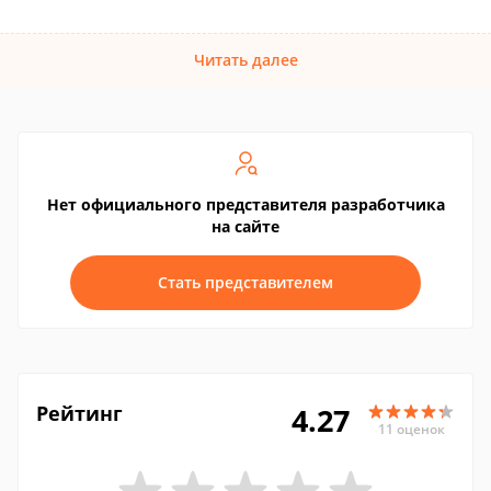
Читать далее
Нет официального представителя разработчика
на сайте
Стать представителем
Рейтинг
4.27
11 оценок