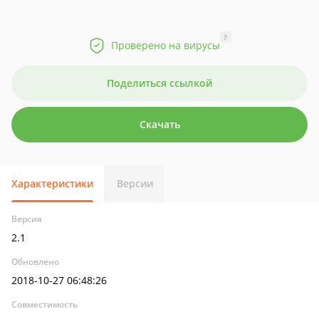
?
Проверено на вирусы
Поделиться ссылкой
Скачать
Характеристики
Версии
Версия
2.1
Обновлено
2018-10-27 06:48:26
Совместимость