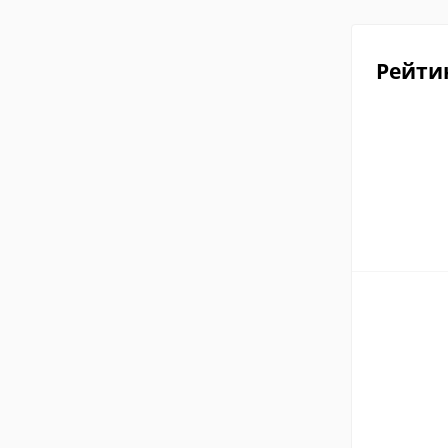
Рейти