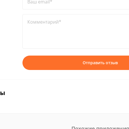
Ваш email*
Комментарий*
Отправить отзыв
вы
Похожие приложения