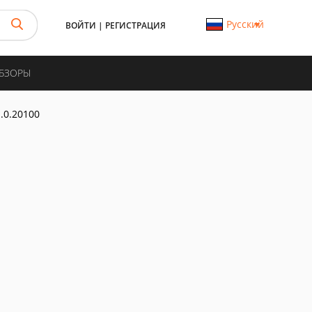
Русский
ВОЙТИ
|
РЕГИСТРАЦИЯ
ОБЗОРЫ
1.0.20100