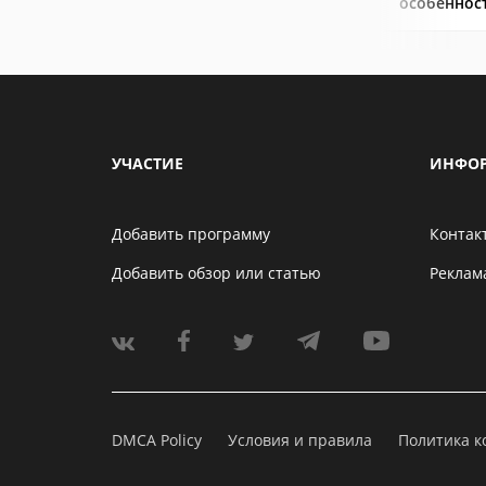
особеннос
УЧАСТИЕ
ИНФО
Добавить программу
Контак
Добавить обзор или статью
Реклам
DMCA Policy
Условия и правила
Политика 