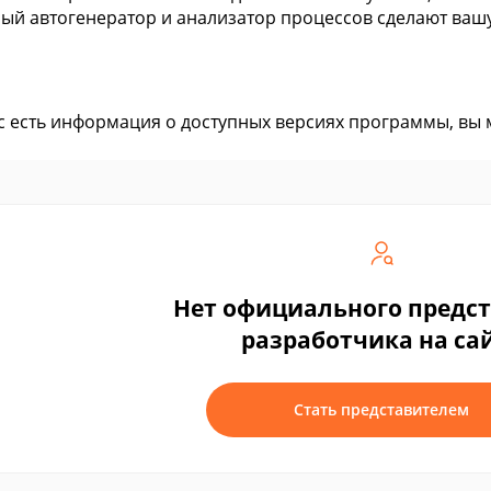
ый автогенератор и анализатор процессов сделают вашу
ас есть информация о доступных версиях программы, вы
Нет официального предс
разработчика на са
Стать представителем