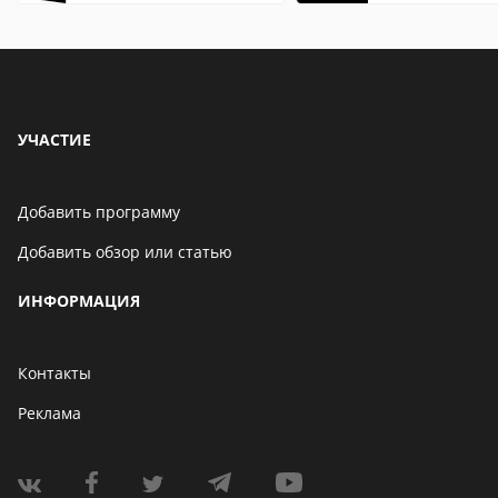
особенности
особенности
УЧАСТИЕ
Добавить программу
Добавить обзор или статью
ИНФОРМАЦИЯ
Контакты
Реклама