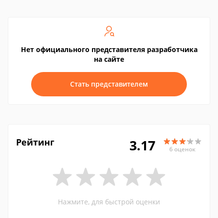
Нет официального представителя разработчика
на сайте
Стать представителем
Рейтинг
3.17
6 оценок
Нажмите, для быстрой оценки