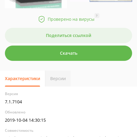
?
Проверено на вирусы
Поделиться ссылкой
Скачать
Характеристики
Версии
Версия
7.1.7104
Обновлено
2019-10-04 14:30:15
Совместимость