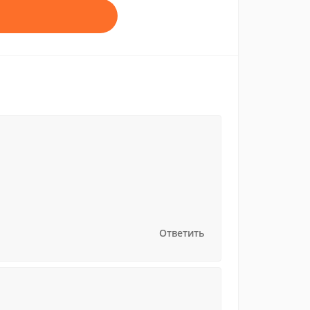
Ответить