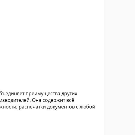
 объединяет преимущества других
изводителей. Она содержит всё
ности, распечатки документов с любой