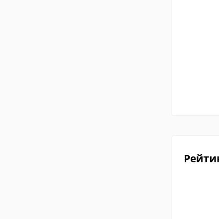
Рейти