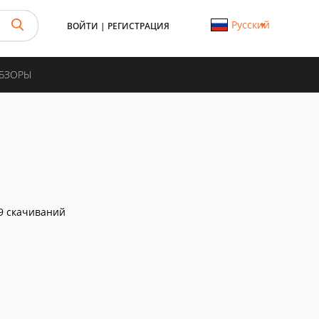
Русский
ВОЙТИ
|
РЕГИСТРАЦИЯ
ОБЗОРЫ
9 скачиваний