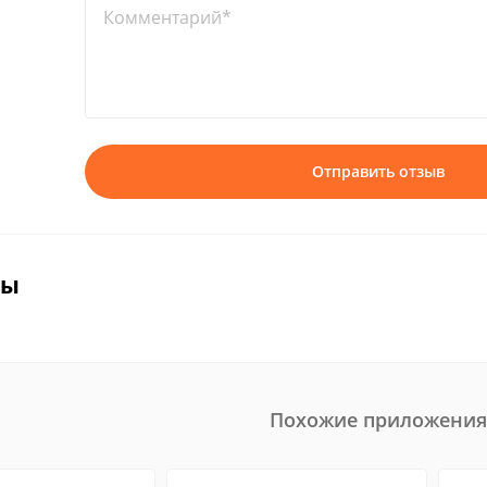
Комментарий*
Отправить отзыв
вы
Похожие приложения