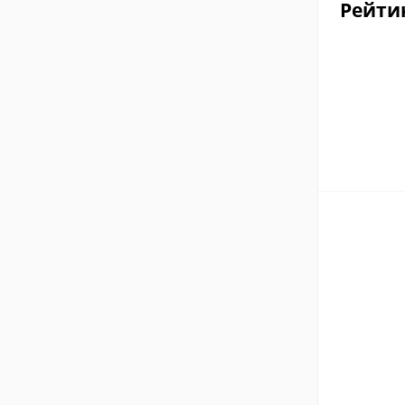
Рейти