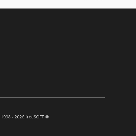
 1998 - 2026 freeSOFT ®