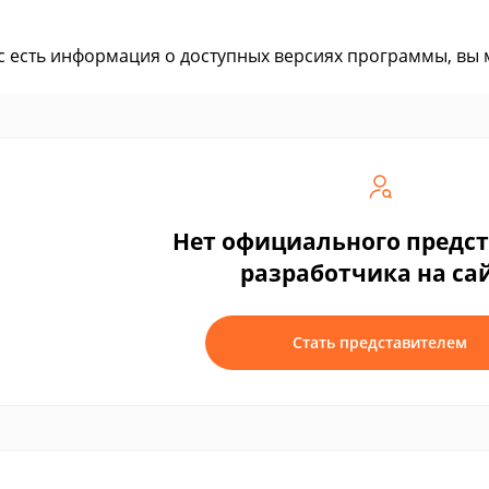
ас есть информация о доступных версиях программы, вы
Нет официального предс
разработчика на са
Стать представителем