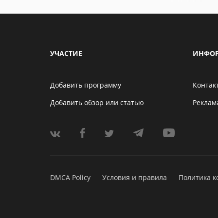
УЧАСТИЕ
ИНФО
Добавить программу
Контак
Добавить обзор или статью
Реклам
DMCA Policy
Условия и правила
Политика 