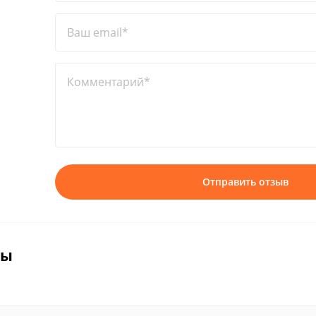
Ваш email*
Комментарий*
Отправить отзыв
вы