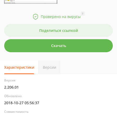
?
Проверено на вирусы
Поделиться ссылкой
Скачать
Характеристики
Версии
Версия
2.206.01
Обновлено
2018-10-27 05:56:37
Совместимость