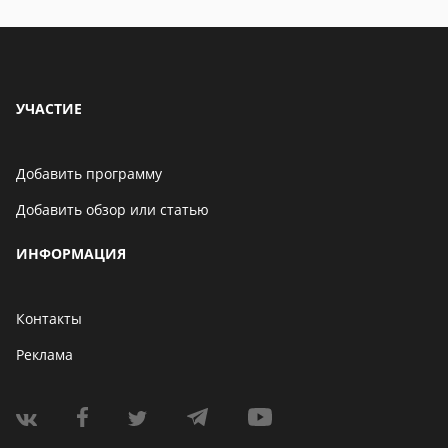
УЧАСТИЕ
Добавить программу
Добавить обзор или статью
ИНФОРМАЦИЯ
Контакты
Реклама