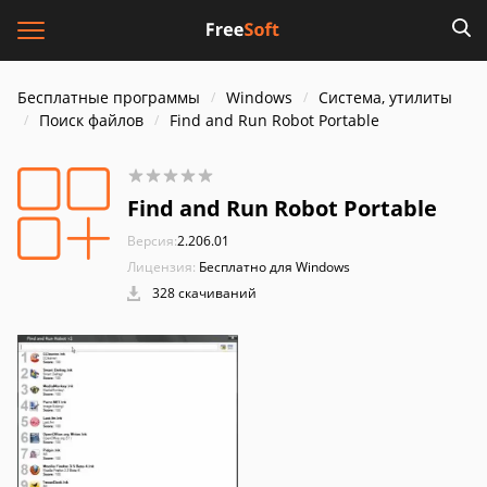
Бесплатные программы
Windows
Система, утилиты
Поиск файлов
Find and Run Robot Portable
Find and Run Robot Portable
Версия:
2.206.01
Лицензия:
Бесплатно для Windows
328 скачиваний