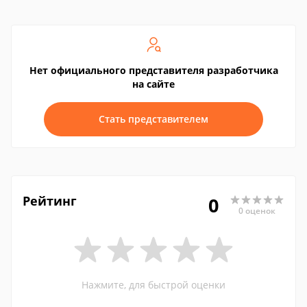
Нет официального представителя разработчика
на сайте
Стать представителем
Рейтинг
0
0 оценок
Нажмите, для быстрой оценки