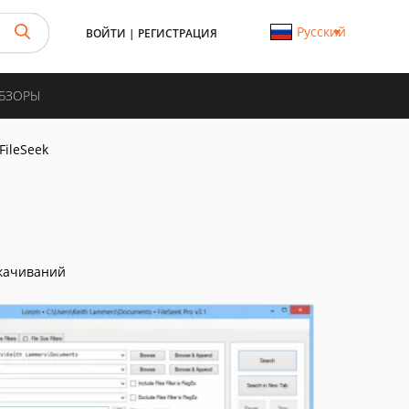
Русский
ВОЙТИ
|
РЕГИСТРАЦИЯ
ОБЗОРЫ
FileSeek
качиваний