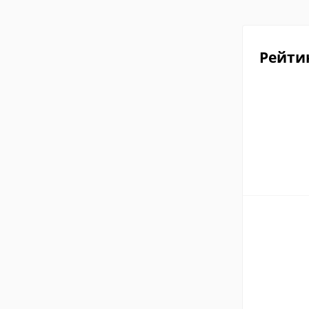
Рейти