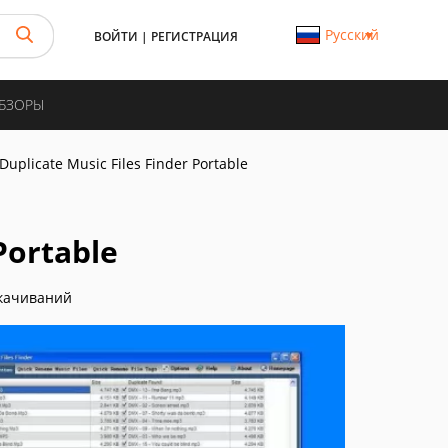
Русский
ВОЙТИ
|
РЕГИСТРАЦИЯ
ОБЗОРЫ
Duplicate Music Files Finder Portable
Portable
качиваний