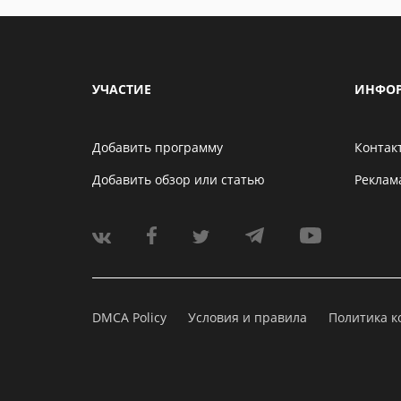
УЧАСТИЕ
ИНФО
Добавить программу
Контак
Добавить обзор или статью
Реклам
DMCA Policy
Условия и правила
Политика 