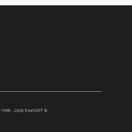
 1998 - 2026 freeSOFT ®