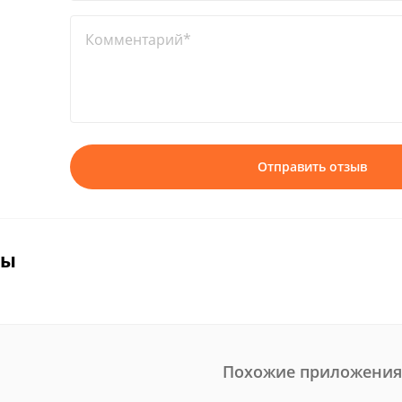
Комментарий*
Отправить отзыв
вы
Похожие приложения