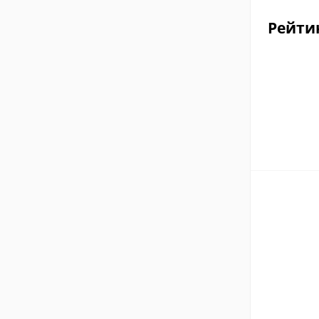
Рейти