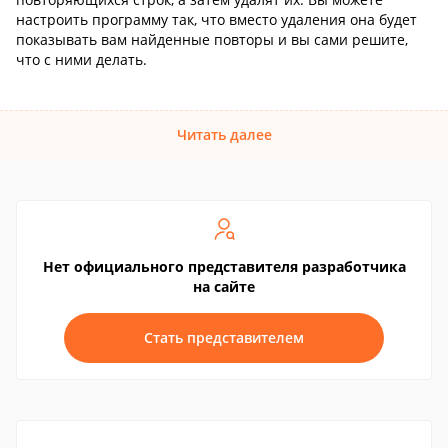
настроить программу так, что вместо удаления она будет
показывать вам найденные повторы и вы сами решите,
что с ними делать.
Читать далее
Нет официального представителя разработчика
на сайте
Стать представителем