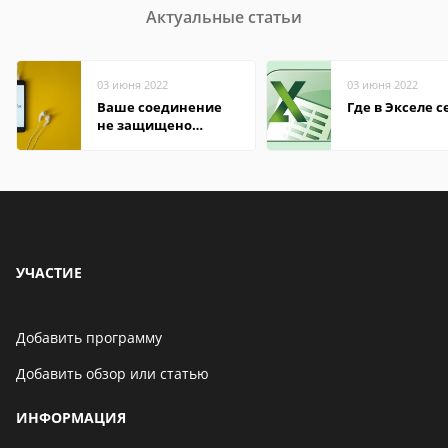
Актуальные статьи
03 июня 2022
03 июня 2022
Ваше соединение
Где в Экселе с
не защищено
firefox: как
исправить
УЧАСТИЕ
Добавить программу
Добавить обзор или статью
ИНФОРМАЦИЯ