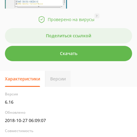
?
Проверено на вирусы
Поделиться ссылкой
Скачать
Характеристики
Версии
Версия
6.16
Обновлено
2018-10-27 06:09:07
Совместимость