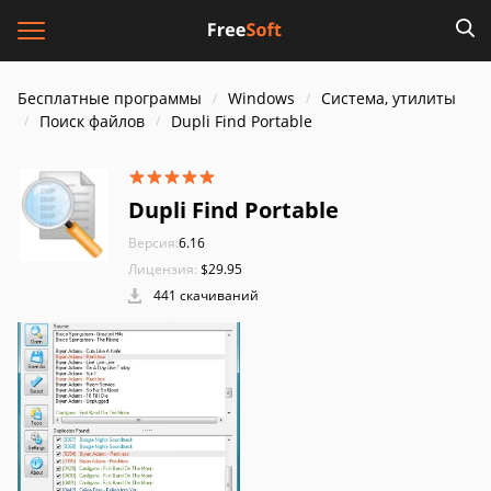
Бесплатные программы
Windows
Система, утилиты
Поиск файлов
Dupli Find Portable
Dupli Find Portable
Версия:
6.16
Лицензия:
$29.95
441 скачиваний