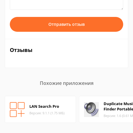
Отправить отзыв
Отзывы
Похожие приложения
Duplicate Music
LAN Search Pro
Finder Portabl
Версия: 9.1.1 (1.75 МБ)
Версия: 1.6 (0.61 М