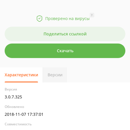
?
Проверено на вирусы
Поделиться ссылкой
Скачать
Характеристики
Версии
Версия
3.0.7.325
Обновлено
2018-11-07 17:37:01
Совместимость