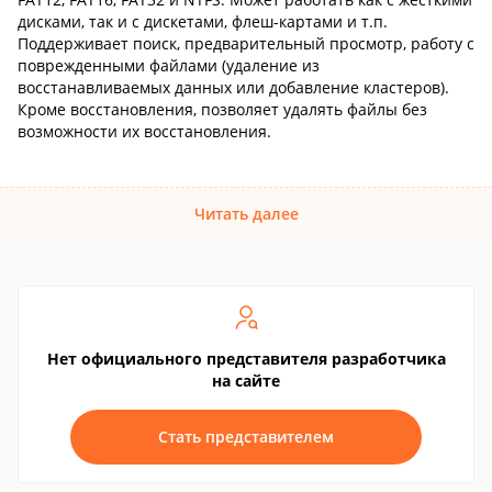
дисками, так и с дискетами, флеш-картами и т.п.
Поддерживает поиск, предварительный просмотр, работу с
поврежденными файлами (удаление из
восстанавливаемых данных или добавление кластеров).
Кроме восстановления, позволяет удалять файлы без
возможности их восстановления.
Читать далее
Нет официального представителя разработчика
на сайте
Стать представителем