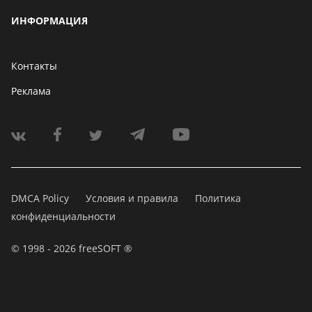
ИНФОРМАЦИЯ
Контакты
Реклама
DMCA Policy
Условия и правила
Политика
конфиденциальности
© 1998 - 2026 freeSOFT ®