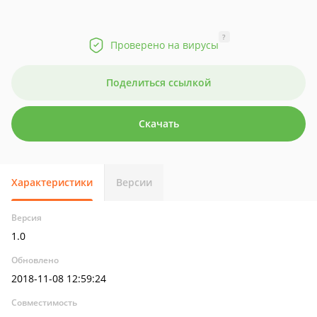
?
Проверено на вирусы
Поделиться ссылкой
Скачать
Характеристики
Версии
Версия
1.0
Обновлено
2018-11-08 12:59:24
Совместимость