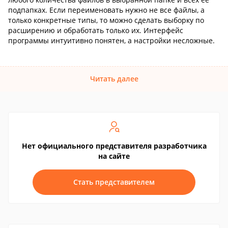
подпапках. Если переименовать нужно не все файлы, а
только конкретные типы, то можно сделать выборку по
расширению и обработать только их. Интерфейс
программы интуитивно понятен, а настройки несложные.
Читать далее
Нет официального представителя разработчика
на сайте
Стать представителем