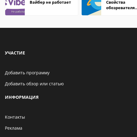
Вайбер не работает
Свойства
обозревателя
Internet Explor
находится
УЧАСТИЕ
Добавить программу
Добавить обзор или статью
ИНФОРМАЦИЯ
Контакты
Реклама