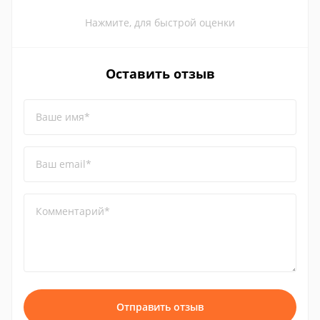
Нажмите, для быстрой оценки
Оставить отзыв
Ваше имя*
Ваш email*
Комментарий*
Отправить отзыв