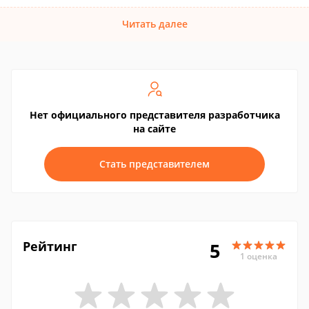
Читать далее
Нет официального представителя разработчика
на сайте
Стать представителем
Рейтинг
5
1 оценка