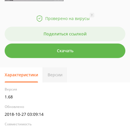
?
Проверено на вирусы
Поделиться ссылкой
Скачать
Характеристики
Версии
Версия
1.68
Обновлено
2018-10-27 03:09:14
Совместимость