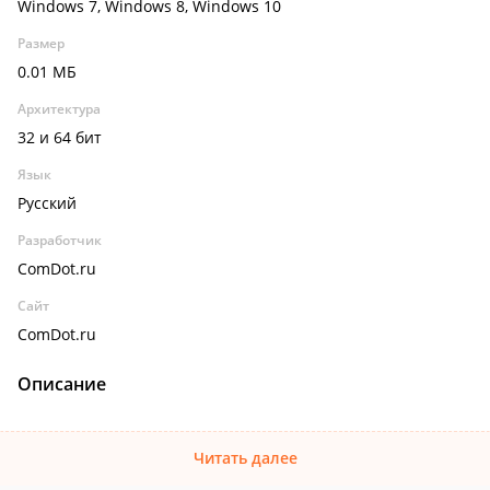
Windows 7, Windows 8, Windows 10
Размер
0.01 МБ
Архитектура
32 и 64 бит
Язык
Русский
Разработчик
ComDot.ru
Сайт
ComDot.ru
Описание
Читать далее