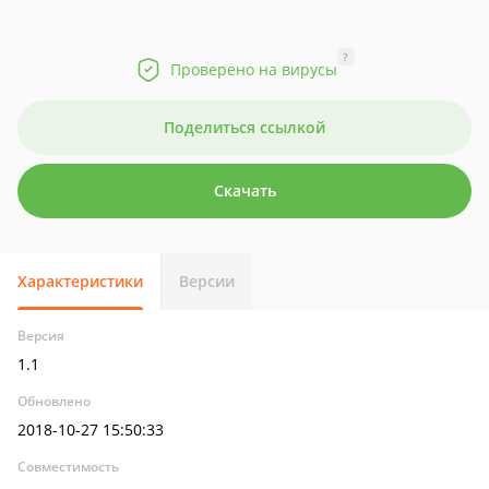
?
Проверено на вирусы
Поделиться ссылкой
Скачать
Характеристики
Версии
Версия
1.1
Обновлено
2018-10-27 15:50:33
Совместимость