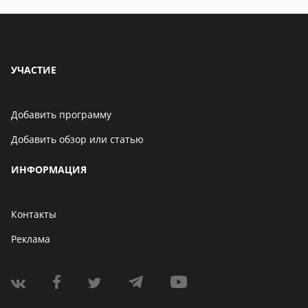
УЧАСТИЕ
Добавить программу
Добавить обзор или статью
ИНФОРМАЦИЯ
Контакты
Реклама