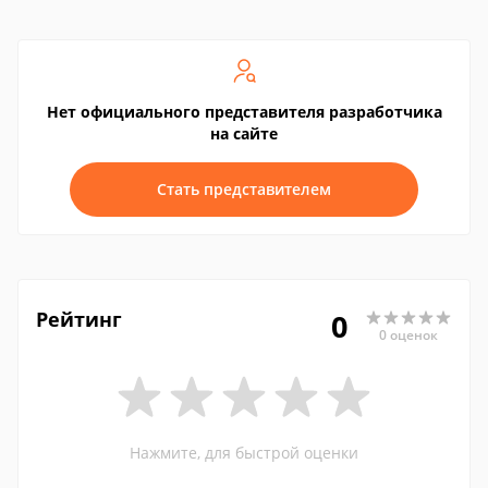
Нет официального представителя разработчика
на сайте
Стать представителем
Рейтинг
0
0 оценок
Нажмите, для быстрой оценки