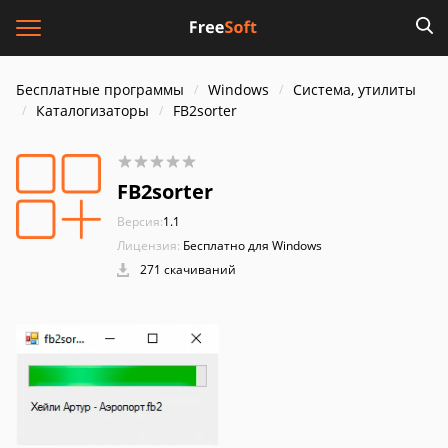
Бесплатные программы
Windows
Система, утилиты
Каталогизаторы
FB2sorter
FB2sorter
Версия:
1.1
Лицензия:
Бесплатно для Windows
271 скачиваний