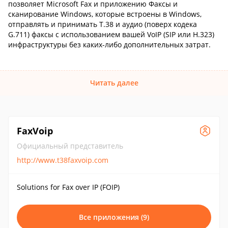
позволяет Microsoft Fax и приложению Факсы и
сканирование Windows, которые встроены в Windows,
отправлять и принимать T.38 и аудио (поверх кодека
G.711) факсы с использованием вашей VoIP (SIP или H.323)
инфраструктуры без каких-либо дополнительных затрат.
Читать далее
FaxVoip
Официальный представитель
http://www.t38faxvoip.com
Solutions for Fax over IP (FOIP)
Все приложения (9)