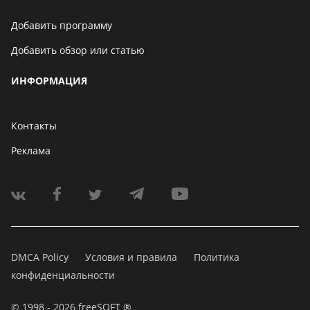
Добавить программу
Добавить обзор или статью
ИНФОРМАЦИЯ
Контакты
Реклама
DMCA Policy
Условия и правила
Политика
конфиденциальности
© 1998 - 2026 freeSOFT ®