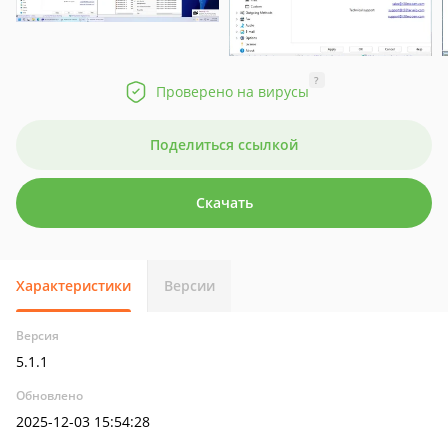
?
Проверено на вирусы
Поделиться ссылкой
Скачать
Характеристики
Версии
Версия
5.1.1
Обновлено
2025-12-03 15:54:28