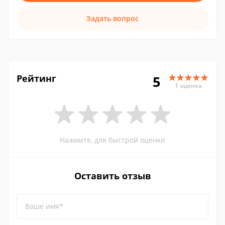
Задать вопрос
Рейтинг
5
1 оценка
Нажмите, для быстрой оценки
Оставить отзыв
Ваше имя*