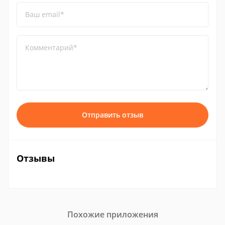
Ваш email*
Комментарий*
Отправить отзыв
Отзывы
Похожие приложения