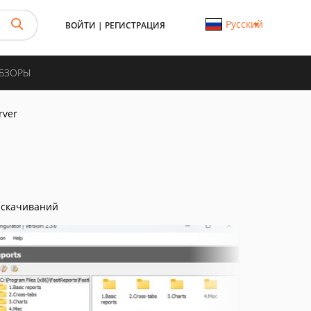
Русский
ВОЙТИ
|
РЕГИСТРАЦИЯ
ОБЗОРЫ
rver
 скачиваний