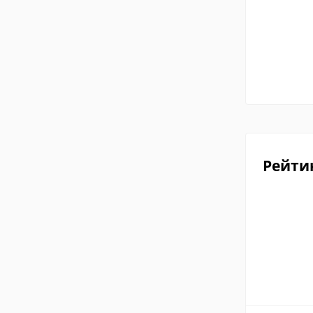
Рейти