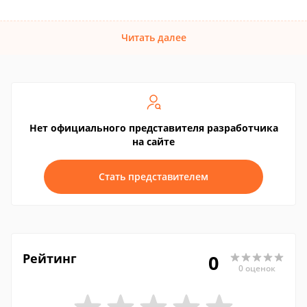
Читать далее
Нет официального представителя разработчика
на сайте
Стать представителем
Рейтинг
0
0 оценок