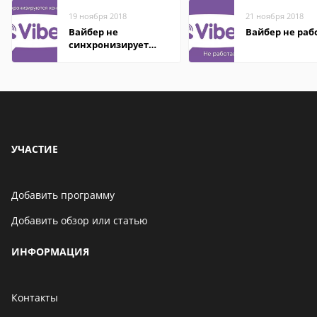
19 ноября 2018
21 ноября 2018
Вайбер не
Вайбер не раб
синхронизирует
контакты
УЧАСТИЕ
Добавить программу
Добавить обзор или статью
ИНФОРМАЦИЯ
Контакты