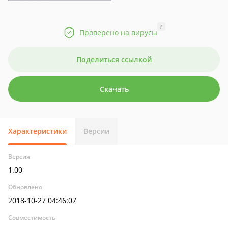
?
Проверено на вирусы
Поделиться ссылкой
Скачать
Характеристики
Версии
Версия
1.00
Обновлено
2018-10-27 04:46:07
Совместимость