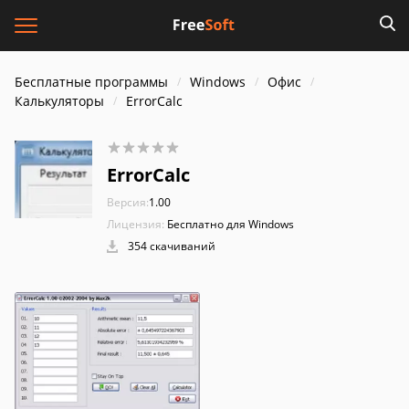
Бесплатные программы
Windows
Офис
Калькуляторы
ErrorCalc
ErrorCalc
Версия:
1.00
Лицензия:
Бесплатно для Windows
354 скачиваний