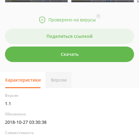
?
Проверено на вирусы
Поделиться ссылкой
Скачать
Характеристики
Версии
Версия
1.1
Обновлено
2018-10-27 03:30:38
Совместимость