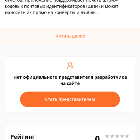
кодовых почтовых идентификаторов (ШПИ) и может
наносить их прямо на конверты и лэйблы.
Читать далее
Нет официального представителя разработчика
на сайте
Стать представителем
Рейтинг
0