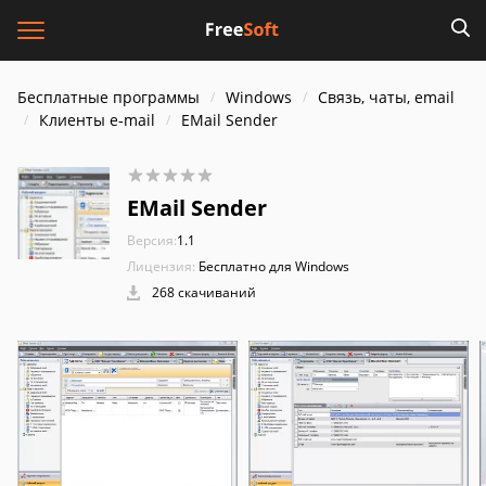
Бесплатные программы
Windows
Связь, чаты, email
Клиенты e-mail
EMail Sender
EMail Sender
Версия:
1.1
Лицензия:
Бесплатно для Windows
268 скачиваний