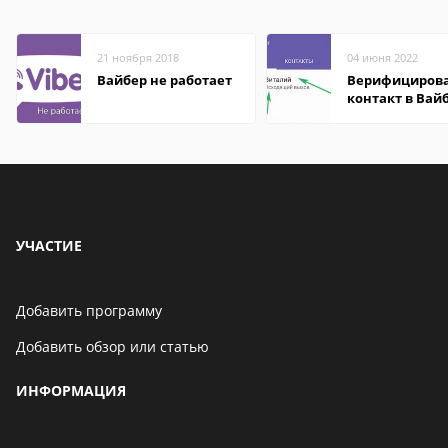
21 ноября 2018
04 июня 2022
Вайбер не работает
Верифициров
контакт в Вай
что это значит
УЧАСТИЕ
Добавить программу
Добавить обзор или статью
ИНФОРМАЦИЯ