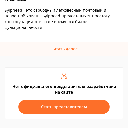
Sylpheed - это свободный легковесный почтовый и
новостной клиент. Sylpheed предоставляет простоту
конфигурации и, в то же время, изобилие
функциональности.
Читать далее
Нет официального представителя разработчика
на сайте
Стать представителем