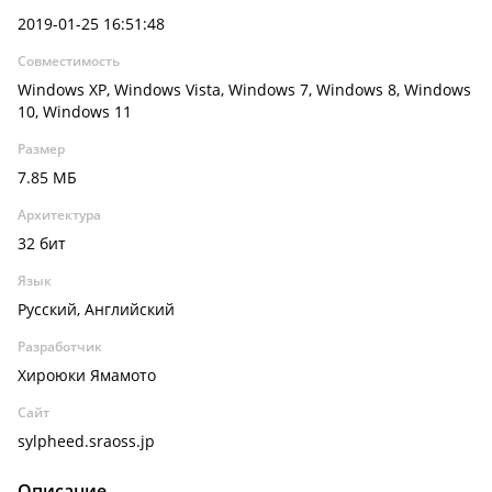
2019-01-25 16:51:48
Совместимость
Windows XP, Windows Vista, Windows 7, Windows 8, Windows
10, Windows 11
Размер
7.85 МБ
Архитектура
32 бит
Язык
Русский, Английский
Разработчик
Хироюки Ямамото
Сайт
sylpheed.sraoss.jp
Описание