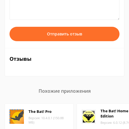
Отправить отзыв
Отзывы
Похожие приложения
The Bat! Home
The Bat! Pro
Edition
Версия: 10.4.0.1 (150.88
МБ)
Версия: 6.0.12 (8.7