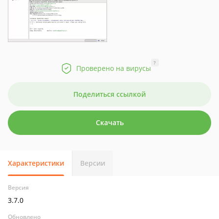
?
Проверено на вирусы
Поделиться ссылкой
Скачать
Характеристики
Версии
Версия
3.7.0
Обновлено