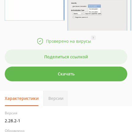
?
Проверено на вирусы
Поделиться ссылкой
Скачать
Характеристики
Версии
Версия
2.28.2-1
Обновлено