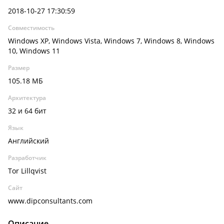
2018-10-27 17:30:59
Совместимость
Windows XP, Windows Vista, Windows 7, Windows 8, Windows
10, Windows 11
Размер
105.18 МБ
Архитектура
32 и 64 бит
Язык
Английский
Разработчик
Tor Lillqvist
Сайт
www.dipconsultants.com
Описание