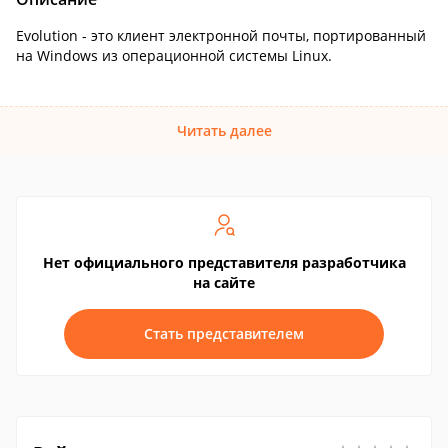
Evolution - это клиент электронной почты, портированный
на Windows из операционной системы Linux.
Читать далее
Нет официального представителя разработчика
на сайте
Стать представителем