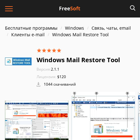
Бесплатные программы
Windows
Связь, чаты, email
Клиенты e-mail
Windows Mail Restore Tool
Windows Mail Restore Tool
Версия:
2.1.1
Лицензия:
$120
1044 скачиваний