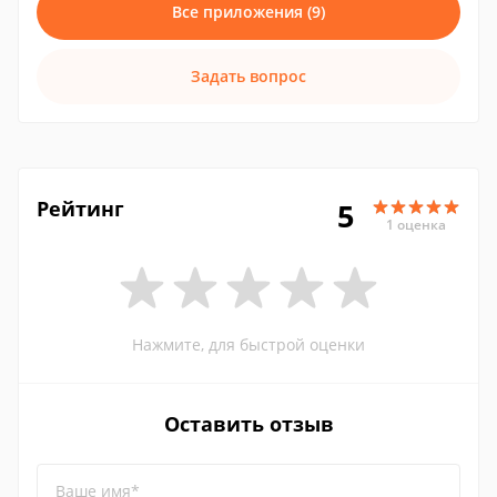
Все приложения (9)
Задать вопрос
Рейтинг
5
1 оценка
Нажмите, для быстрой оценки
Оставить отзыв
Ваше имя*