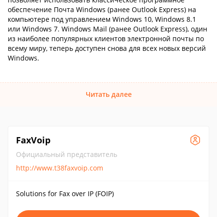
обеспечение Почта Windows (ранее Outlook Express) на
компьютере под управлением Windows 10, Windows 8.1
или Windows 7. Windows Mail (ранее Outlook Express), один
из наиболее популярных клиентов электронной почты по
всему миру, теперь доступен снова для всех новых версий
Windows.
Читать далее
FaxVoip
Официальный представитель
http://www.t38faxvoip.com
Solutions for Fax over IP (FOIP)