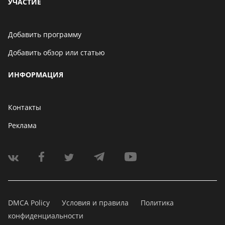
УЧАСТИЕ
Добавить программу
Добавить обзор или статью
ИНФОРМАЦИЯ
Контакты
Реклама
DMCA Policy
Условия и правила
Политика
конфиденциальности