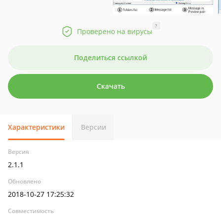
?
Проверено на вирусы
Поделиться ссылкой
Скачать
Характеристики
Версии
Версия
2.1.1
Обновлено
2018-10-27 17:25:32
Совместимость