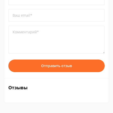
Ваш email*
Комментарий*
Отправить отзыв
Отзывы