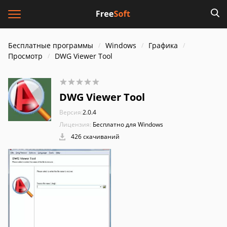
Бесплатные программы
Windows
Графика
Просмотр
DWG Viewer Tool
DWG Viewer Tool
Версия:
2.0.4
Лицензия:
Бесплатно для Windows
426 скачиваний