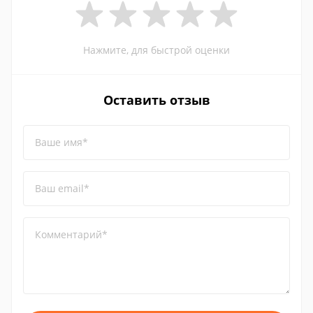
Нажмите, для быстрой оценки
Оставить отзыв
Ваше имя*
Ваш email*
Комментарий*