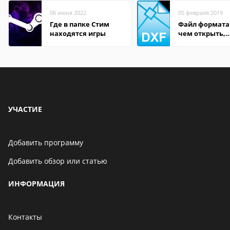
06 июня 2022
05 февраля 2019
Где в папке Стим
Файл формата
находятся игры
чем открыть,
описание,
особенности
УЧАСТИЕ
Добавить программу
Добавить обзор или статью
ИНФОРМАЦИЯ
Контакты