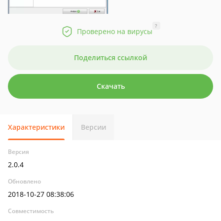
?
Проверено на вирусы
Поделиться ссылкой
Скачать
Характеристики
Версии
Версия
2.0.4
Обновлено
2018-10-27 08:38:06
Совместимость