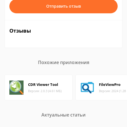
Отправить отзыв
Отзывы
Похожие приложения
CDR Viewer Tool
FileViewPro
Версия: 2.0.3 (4.61 МБ)
Версия: 2024 (1.28
Актуальные статьи