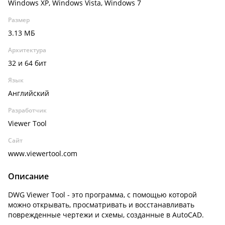
Windows XP, Windows Vista, Windows 7
Размер
3.13 МБ
Архитектура
32 и 64 бит
Язык
Английский
Разработчик
Viewer Tool
Сайт
www.viewertool.com
Описание
DWG Viewer Tool - это программа, с помощью которой
можно открывать, просматривать и восстанавливать
поврежденные чертежи и схемы, созданные в AutoCAD.