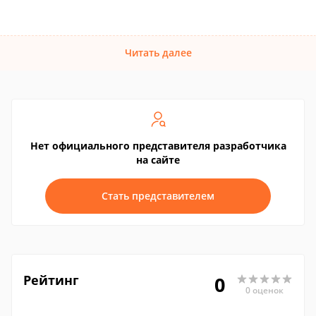
Читать далее
Нет официального представителя разработчика
на сайте
Стать представителем
Рейтинг
0
0 оценок